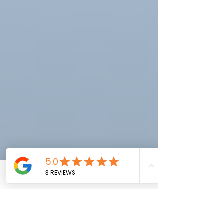
Phone
Email
Facebook
Instagram