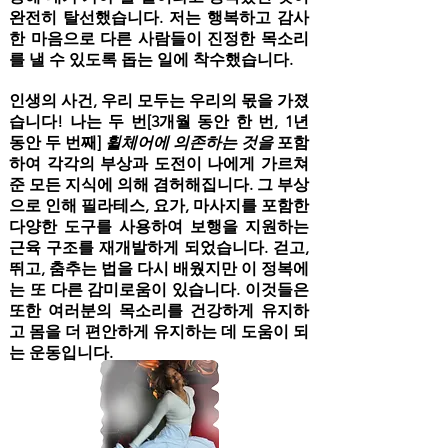
완전히 탈선했습니다. 저는 행복하고 감사
한 마음으로 다른 사람들이 진정한 목소리
를 낼 수 있도록 돕는 일에 착수했습니다.
인생의 사건, 우리 모두는 우리의 몫을 가졌
습니다! 나는 두 번[3개월 동안 한 번, 1년
동안 두 번째]
휠체어에 의존하는 것을
포함
하여 각각의 부상과 도전이 나에게 가르쳐
준 모든 지식에 의해 겸허해집니다. 그 부상
으로 인해 필라테스, 요가, 마사지를 포함한
다양한 도구를 사용하여 보행을 지원하는
근육 구조를 재개발하게 되었습니다. 걷고,
뛰고, 춤추는 법을 다시 배웠지만 이 정복에
는 또 다른 감미로움이 있습니다. 이것들은
또한 여러분의 목소리를 건강하게 유지하
고 몸을 더 편안하게 유지하는 데 도움이 되
는 운동입니다.