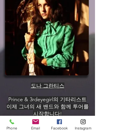
도나 그란티스
Prince & 3rdeyegirl의 기타리스트
이제 그녀의 새 밴드와 함께 투어를
시작합니다!
Phone
Email
Facebook
Instagram