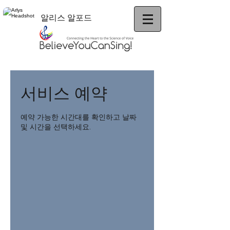
알리스 알포드
서비스 예약
예약 가능한 시간대를 확인하고 날짜
및 시간을 선택하세요.