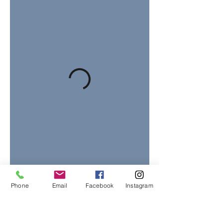
Phone
Email
Facebook
Instagram